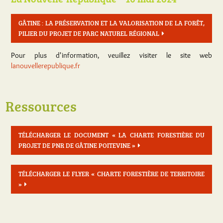
GÂTINE : LA PRÉSERVATION ET LA VALORISATION DE LA FORÊT,
PILIER DU PROJET DE PARC NATUREL RÉGIONAL
Pour plus d'information, veuillez visiter le site web
lanouvellerepublique.fr
Ressources
TÉLÉCHARGER LE DOCUMENT « LA CHARTE FORESTIÈRE DU
PROJET DE PNR DE GÂTINE POITEVINE »
TÉLÉCHARGER LE FLYER « CHARTE FORESTIÈRE DE TERRITOIRE
»