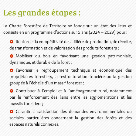
Les grandes étapes :
La Charte Forestière de Territoire se fonde sur un état des lieux et
consiste en un programme d’actions sur 5 ans (2024 – 2029) pour :
Renforcer la compétitivité de la filière de production, de récolte,
de transformation et de valorisation des produits forestiers ;
Mobiliser du bois en favorisant une gestion patrimoniale,
dynamique, et durable de la forêt ;
Favoriser le regroupement technique et économique des
propriétaires forestiers, la restructuration foncière ou la gestion
groupée à l’échelle d’un massif forestier ;
Contribuer à l’emploi et à l’aménagement rural, notamment
par le renforcement des liens entre les agglomérations et les
massifs forestiers ;
Garantir la satisfaction des demandes environnementales ou
sociales particulières concernant la gestion des forêts et des
espaces naturels connexes.