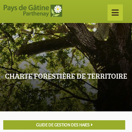
CHARTE FORESTIÈRE DE TERRITOIRE
GUIDE DE GESTION DES HAIES