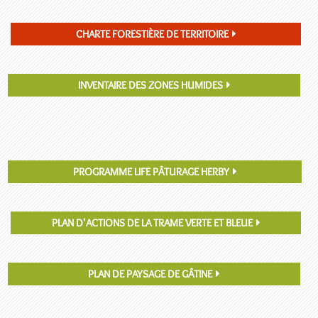
CHARTE FORESTIÈRE DE TERRITOIRE
INVENTAIRE DES ZONES HUMIDES
PROGRAMME LIFE PÂTURAGE HERBY
PLAN D'ACTIONS DE LA TRAME VERTE ET BLEUE
PLAN DE PAYSAGE DE GÂTINE