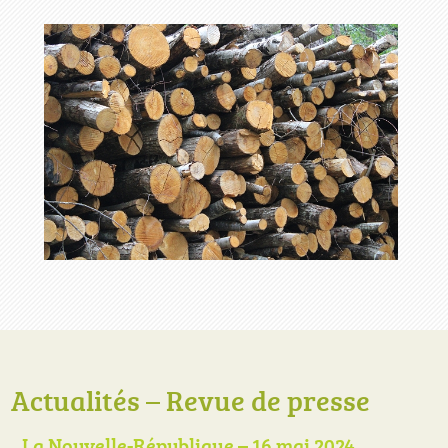
Actualités – Revue de presse
La Nouvelle-République – 16 mai 2024