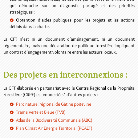
qui débouche sur un diagnostic partagé et des priorités
stratégiques ;
Obtention d’aides publiques pour les projets et les actions
définis dans la charte.
La CFT n’est ni un document d’aménagement, ni un document
réglementaire, mais une déclaration de politique forestière impliquant
un contrat d’engagement volontaire entre les acteurs locaux.
Des projets en interconnexions :
La CFT élaborée en partenariat avec le Centre Régional de la Propriété
Forestière (CRPF) est connectée à d’autres projets :
Parc naturel régional de Gâtine poitevine
Trame Verte et Bleue (TVB)
Atlas de la Biodiversité Communale (ABC)
Plan Climat Air Energie Territorial (PCAET)