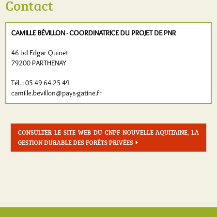
Contact
CAMILLE BÉVILLON -
COORDINATRICE DU PROJET DE PNR
46 bd Edgar Quinet
79200 PARTHENAY
Tél. : 05 49 64 25 49
camille.bevillon@pays-gatine.fr
CONSULTER LE SITE WEB DU CNPF NOUVELLE-AQUITAINE, LA
GESTION DURABLE DES FORÊTS PRIVÉES