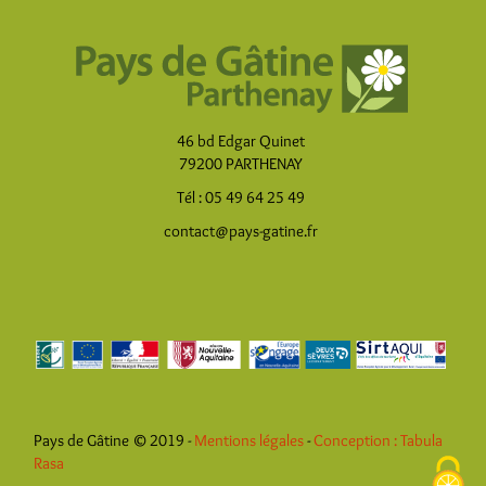
46 bd Edgar Quinet
79200 PARTHENAY
Tél : 05 49 64 25 49
contact@pays-gatine.fr
Pays de Gâtine © 2019 -
Mentions légales
-
Conception : Tabula
Rasa