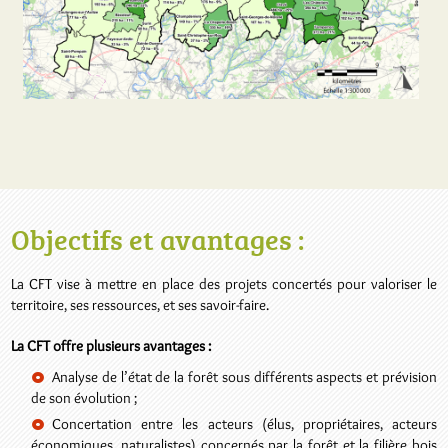
Objectifs et avantages :
La CFT vise à mettre en place des projets concertés pour valoriser le
territoire, ses ressources, et ses savoir-faire.
La CFT offre plusieurs avantages :
Analyse de l’état de la forêt sous différents aspects et prévision
de son évolution ;
Concertation entre les acteurs (élus, propriétaires, acteurs
économiques, naturalistes) concernés par la forêt et la filière bois