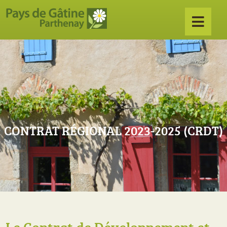
CONTRAT RÉGIONAL 2023-2025 (CRDT)
Le Contrat de Développement et