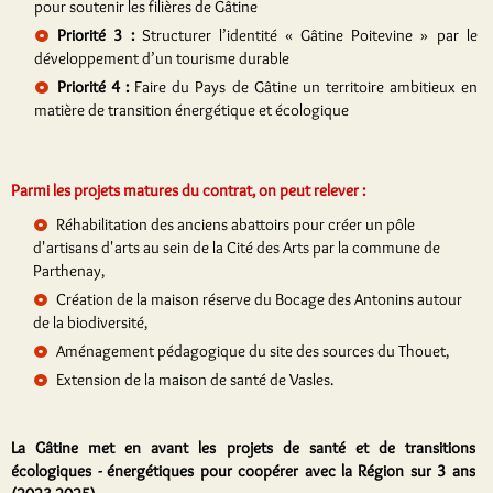
pour soutenir les filières de Gâtine
Priorité 3 :
Structurer l’identité « Gâtine Poitevine » par le
développement d’un tourisme durable
Priorité 4 :
Faire du Pays de Gâtine un territoire ambitieux en
matière de transition énergétique et écologique
Parmi les projets matures du contrat, on peut relever :
Réhabilitation des anciens abattoirs pour créer un pôle
d'artisans d'arts au sein de la Cité des Arts par la commune de
Parthenay,
Création de la maison réserve du Bocage des Antonins autour
de la biodiversité,
Aménagement pédagogique du site des sources du Thouet,
Extension de la maison de santé de Vasles.
La Gâtine met en avant les projets de santé et de transitions
écologiques - énergétiques pour coopérer avec la Région sur 3 ans