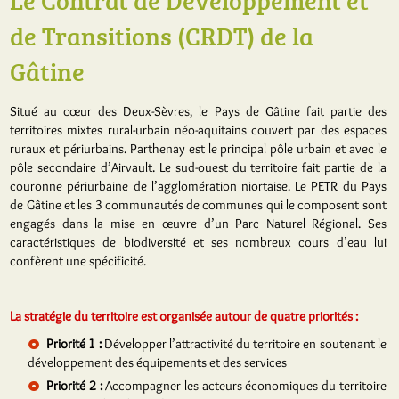
de Transitions (CRDT) de la
Gâtine
Situé au cœur des Deux-Sèvres, le Pays de Gâtine fait partie des
territoires mixtes rural-urbain néo-aquitains couvert par des espaces
ruraux et périurbains. Parthenay est le principal pôle urbain et avec le
pôle secondaire d’Airvault. Le sud-ouest du territoire fait partie de la
couronne périurbaine de l’agglomération niortaise. Le PETR du Pays
de Gâtine et les 3 communautés de communes qui le composent sont
engagés dans la mise en œuvre d’un Parc Naturel Régional. Ses
caractéristiques de biodiversité et ses nombreux cours d’eau lui
confèrent une spécificité.
La stratégie du territoire est organisée autour de quatre priorités :
Priorité 1 :
Développer l’attractivité du territoire en soutenant le
développement des équipements et des services
Priorité 2 :
Accompagner les acteurs économiques du territoire