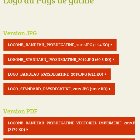
Version JPG
LOGONB_BANDEAU_PAYSDEGATINE_2019.JPG
(35.4 KO)
LOGONB_STANDARD_PAYSDEGATINE_2019.JPG
(60.3 KO)
LOGO_BANDEAU_PAYSDEGATINE_2019.JPG
(61.1 KO)
LOGO_STANDARD_PAYSDEGATINE_2019.JPG
(101.2 KO)
Version PDF
LOGONB_BANDEAU_PAYSDEGATINE_VECTORIEL_IMPRIMERIE_2019.PD
(217.9 KO)