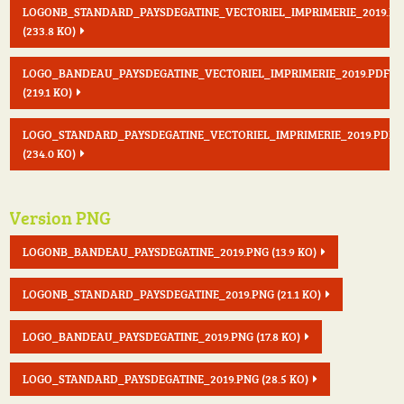
LOGONB_STANDARD_PAYSDEGATINE_VECTORIEL_IMPRIMERIE_2019.PD
(233.8 KO)
LOGO_BANDEAU_PAYSDEGATINE_VECTORIEL_IMPRIMERIE_2019.PDF
(219.1 KO)
LOGO_STANDARD_PAYSDEGATINE_VECTORIEL_IMPRIMERIE_2019.PDF
(234.0 KO)
Version PNG
LOGONB_BANDEAU_PAYSDEGATINE_2019.PNG
(13.9 KO)
LOGONB_STANDARD_PAYSDEGATINE_2019.PNG
(21.1 KO)
LOGO_BANDEAU_PAYSDEGATINE_2019.PNG
(17.8 KO)
LOGO_STANDARD_PAYSDEGATINE_2019.PNG
(28.5 KO)