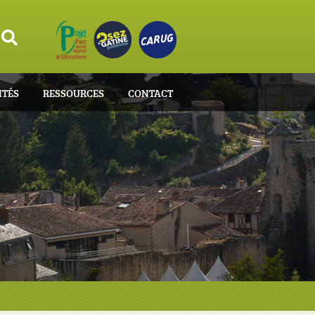
ITÉS
RESSOURCES
CONTACT