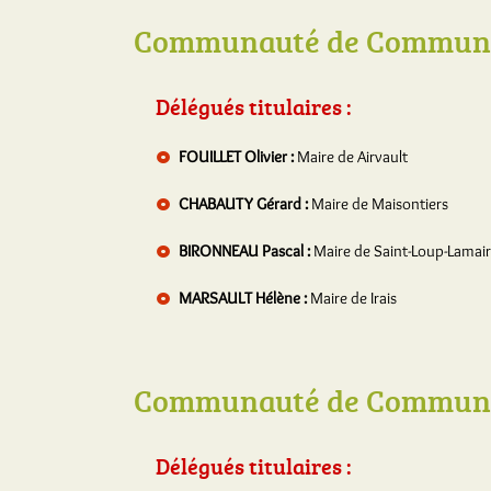
Communauté de Communes
Délégués titulaires :
FOUILLET Olivier :
Maire de Airvault
CHABAUTY Gérard :
Maire de Maisontiers
BIRONNEAU Pascal :
Maire de Saint-Loup-Lamai
MARSAULT Hélène :
Maire de Irais
Communauté de Commune
Délégués titulaires :